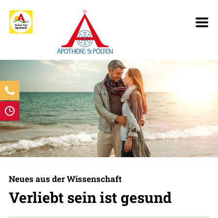
Neues aus der Wissenschaft
Verliebt sein ist gesund