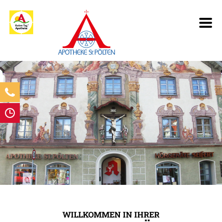
WILLKOMMEN IN IHRER