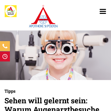
Tipps
Sehen will gelernt sein:
Warum Augenarztbesuche