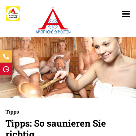
Tipps
Tipps: So saunieren Sie
richtig